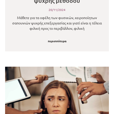
ψυχρής μεθόδου
20/11/2024
Μάθετε για τα οφέλη των φυσικών, χειροποίητων
σαπουνιών ψυχρής επεξεργασίας και γιατί είναι η τέλεια
φιλική προς το περιβάλλον, φιλική
περισσότερα