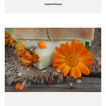
περισσότερα