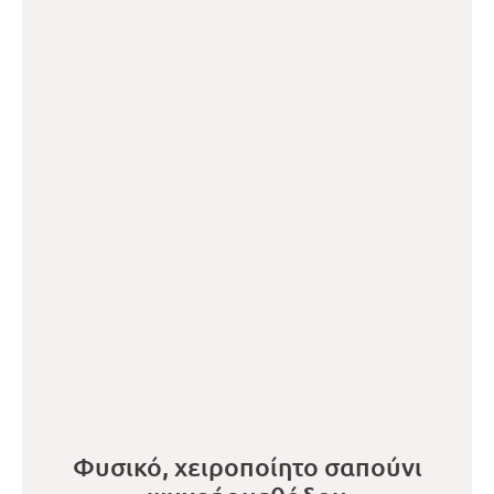
Φυσικό, χειροποίητο σαπούνι