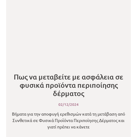
Πως να μεταβείτε με ασφάλεια σε
φυσικά προϊόντα περιποίησης
δέρματος
02/12/2024
Βήματα για την αποφυγή ερεθισμών κατά τη μετάβαση από
Συνθετικά σε Φυσικά Προϊόντα Περιποίησης Δέρματος και
γιατί πρέπει να κάνετε