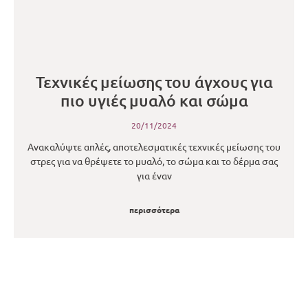
Τεχνικές μείωσης του άγχους για
πιο υγιές μυαλό και σώμα
20/11/2024
Ανακαλύψτε απλές, αποτελεσματικές τεχνικές μείωσης του
στρες για να θρέψετε το μυαλό, το σώμα και το δέρμα σας
για έναν
περισσότερα